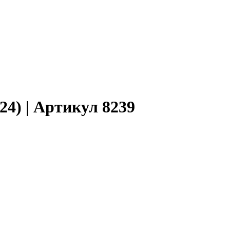
24) | Артикул 8239