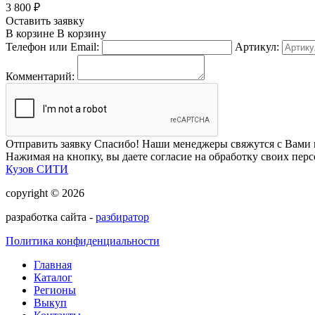
3 800
₽
Оставить заявку
В корзине
В корзину
Телефон или Email:
Артикул:
Комментарий:
Отправить заявку
Спасибо! Наши менеджеры свяжутся с Вами 
Нажимая на кнопку, вы даете согласие на обработку своих пер
Кузов СИТИ
copyright © 2026
разработка сайта -
разбиратор
Политика конфиденциальности
Главная
Каталог
Регионы
Выкуп