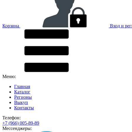
Корзина
Вход и ре
Меню:
Главная
Каталог
Регионы
Выкуп
Контакты
Телефон:
+7 (966) 005-89-89
Мессенджеры: