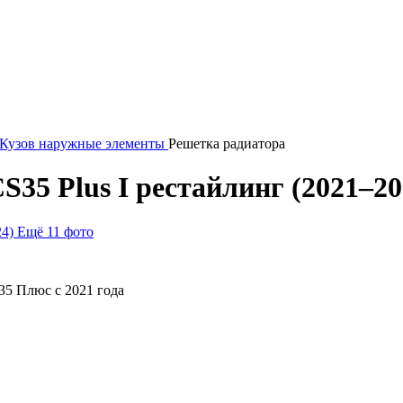
Кузов наружные элементы
Решетка радиатора
35 Plus I рестайлинг (2021–20
Ещё 11 фото
35 Плюс с 2021 года