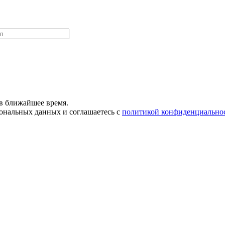
в ближайшее время.
сональных данных и соглашаетесь с
политикой конфиденциально