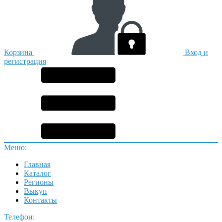
Корзина
Вход и
регистрация
Меню:
Главная
Каталог
Регионы
Выкуп
Контакты
Телефон: