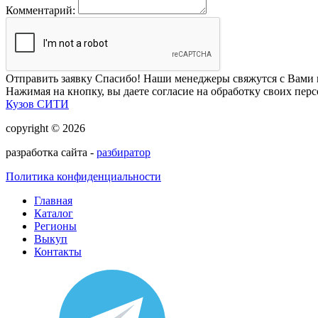
Комментарий:
Отправить заявку
Спасибо! Наши менеджеры свяжутся с Вами 
Нажимая на кнопку, вы даете согласие на обработку своих пер
Кузов СИТИ
copyright © 2026
разработка сайта -
разбиратор
Политика конфиденциальности
Главная
Каталог
Регионы
Выкуп
Контакты