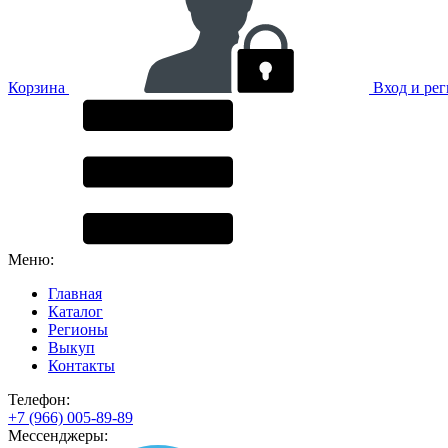
Корзина
Вход и ре
Меню:
Главная
Каталог
Регионы
Выкуп
Контакты
Телефон:
+7 (966) 005-89-89
Мессенджеры: