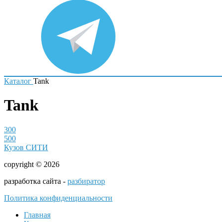
Каталог
Tank
Tank
300
500
Кузов СИТИ
copyright © 2026
разработка сайта -
разбиратор
Политика конфиденциальности
Главная