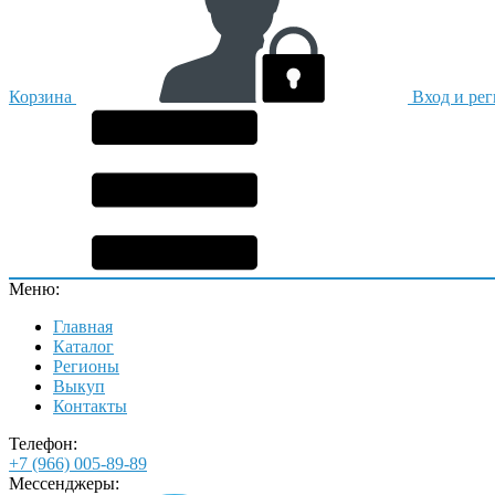
Корзина
Вход и ре
Меню:
Главная
Каталог
Регионы
Выкуп
Контакты
Телефон:
+7 (966) 005-89-89
Мессенджеры: