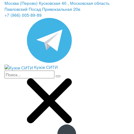
Москва (Перово) Кусковская 4б , Московская область
Павловский Посад Привокзальная 20в
+7 (966) 005-89-89
Кузов СИТИ