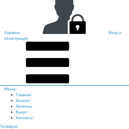
Корзина
Вход и
регистрация
Меню:
Главная
Каталог
Регионы
Выкуп
Контакты
Телефон: