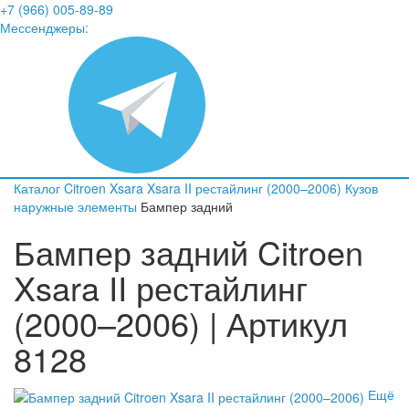
+7 (966) 005-89-89
Мессенджеры:
Каталог
Citroen
Xsara
Xsara II рестайлинг (2000–2006)
Кузов
наружные элементы
Бампер задний
Бампер задний Citroen
Xsara II рестайлинг
(2000–2006) | Артикул
8128
Ещё