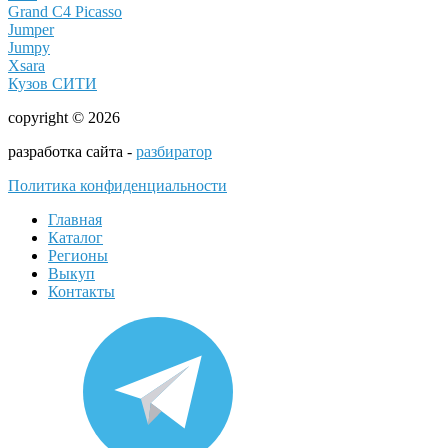
Grand C4 Picasso
Jumper
Jumpy
Xsara
Кузов СИТИ
copyright © 2026
разработка сайта -
разбиратор
Политика конфиденциальности
Главная
Каталог
Регионы
Выкуп
Контакты