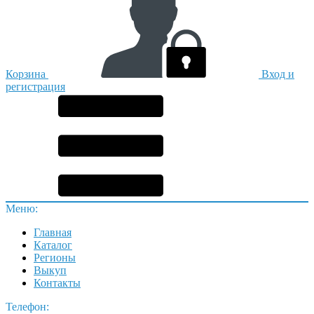
Корзина
Вход и
регистрация
Меню:
Главная
Каталог
Регионы
Выкуп
Контакты
Телефон: