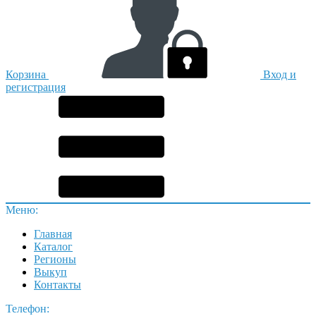
Корзина
Вход и
регистрация
Меню:
Главная
Каталог
Регионы
Выкуп
Контакты
Телефон: