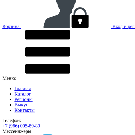
Корзина
Вход и ре
Меню:
Главная
Каталог
Регионы
Выкуп
Контакты
Телефон:
+7 (966) 005-89-89
Мессенджеры: