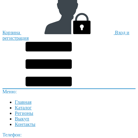
Корзина
Вход и
регистрация
Меню:
Главная
Каталог
Регионы
Выкуп
Контакты
Телефон: