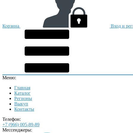
Корзина
Вход и ре
Меню:
Главная
Каталог
Регионы
Выкуп
Контакты
Телефон:
+7 (966) 005-89-89
Мессенджеры: