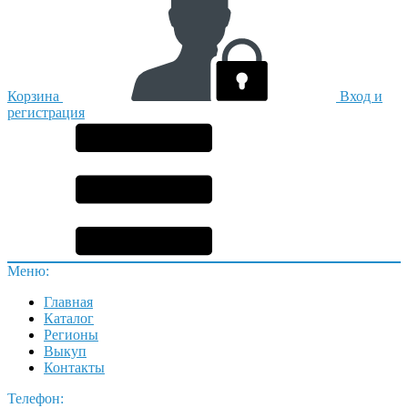
Корзина
Вход и
регистрация
Меню:
Главная
Каталог
Регионы
Выкуп
Контакты
Телефон: