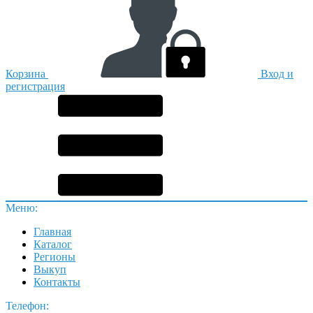
Корзина
Вход и
регистрация
Меню:
Главная
Каталог
Регионы
Выкуп
Контакты
Телефон: