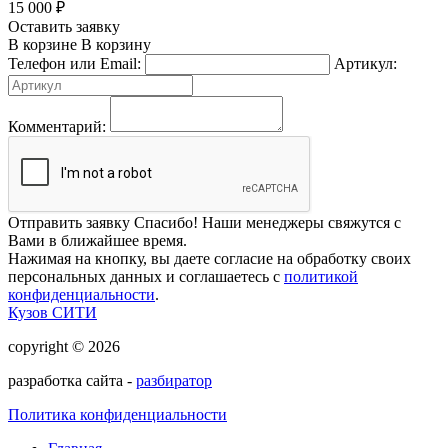
15 000
₽
Оставить заявку
В корзине
В корзину
Телефон или Email:
Артикул:
Комментарий:
Отправить заявку
Спасибо! Наши менеджеры свяжутся с
Вами в ближайшее время.
Нажимая на кнопку, вы даете согласие на обработку своих
персональных данных и соглашаетесь с
политикой
конфиденциальности
.
Кузов СИТИ
copyright © 2026
разработка сайта -
разбиратор
Политика конфиденциальности