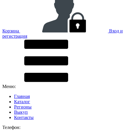
Корзина
Вход и
регистрация
Меню:
Главная
Каталог
Регионы
Выкуп
Контакты
Телефон: