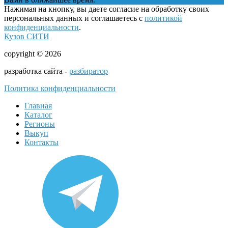
Нажимая на кнопку, вы даете согласие на обработку своих
персональных данных и соглашаетесь с
политикой
конфиденциальности
.
Кузов СИТИ
copyright © 2026
разработка сайта -
разбиратор
Политика конфиденциальности
Главная
Каталог
Регионы
Выкуп
Контакты