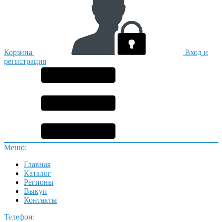
Корзина
Вход и
регистрация
Меню:
Главная
Каталог
Регионы
Выкуп
Контакты
Телефон: