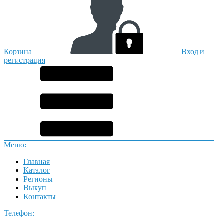
Корзина
Вход и
регистрация
Меню:
Главная
Каталог
Регионы
Выкуп
Контакты
Телефон: