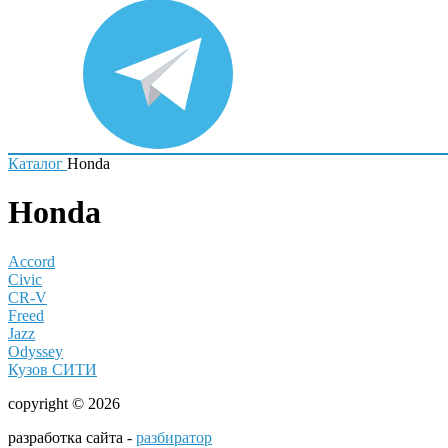
Каталог
Honda
Honda
Accord
Civic
CR-V
Freed
Jazz
Odyssey
Кузов СИТИ
copyright © 2026
разработка сайта -
разбиратор