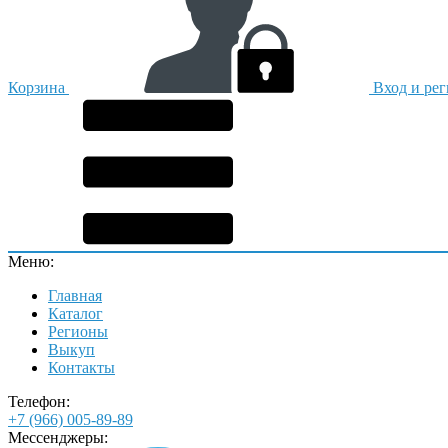
Корзина
Вход и ре
Меню:
Главная
Каталог
Регионы
Выкуп
Контакты
Телефон:
+7 (966) 005-89-89
Мессенджеры: