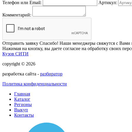
Телефон или Email:
Артикул:
Комментарий:
Отправить заявку
Спасибо! Наши менеджеры свяжутся с Вами 
Нажимая на кнопку, вы даете согласие на обработку своих пер
Кузов СИТИ
copyright © 2026
разработка сайта -
разбиратор
Политика конфиденциальности
Главная
Каталог
Регионы
Выкуп
Контакты