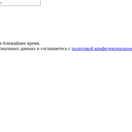
в ближайшее время.
сональных данных и соглашаетесь с
политикой конфиденциально