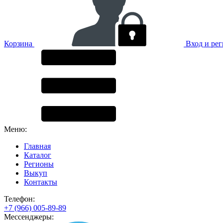
Корзина
Вход и ре
Меню:
Главная
Каталог
Регионы
Выкуп
Контакты
Телефон:
+7 (966) 005-89-89
Мессенджеры: