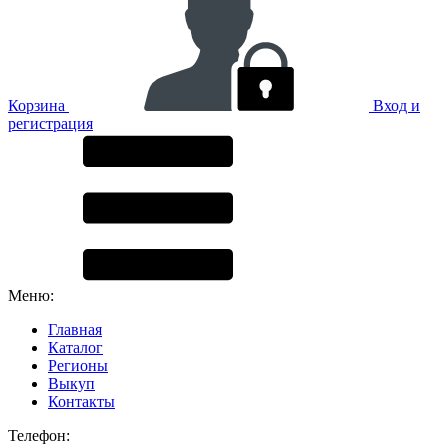
Корзина
Вход и
регистрация
Меню:
Главная
Каталог
Регионы
Выкуп
Контакты
Телефон: