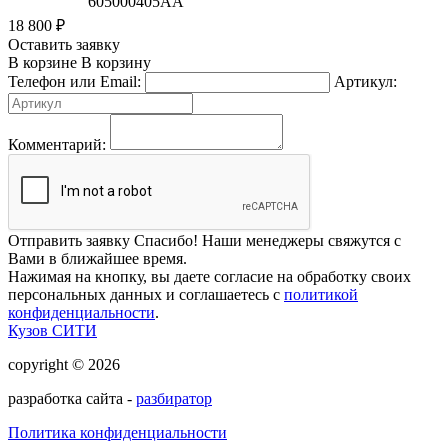
605000405АА
18 800
₽
Оставить заявку
В корзине
В корзину
Телефон или Email:
Артикул:
Комментарий:
Отправить заявку
Спасибо! Наши менеджеры свяжутся с
Вами в ближайшее время.
Нажимая на кнопку, вы даете согласие на обработку своих
персональных данных и соглашаетесь с
политикой
конфиденциальности
.
Кузов СИТИ
copyright © 2026
разработка сайта -
разбиратор
Политика конфиденциальности