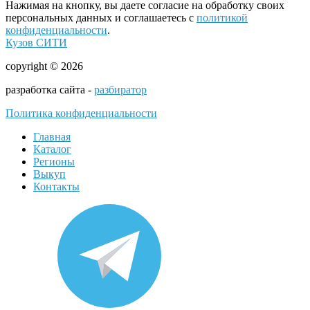
Нажимая на кнопку, вы даете согласие на обработку своих
персональных данных и соглашаетесь с
политикой
конфиденциальности
.
Кузов СИТИ
copyright © 2026
разработка сайта -
разбиратор
Политика конфиденциальности
Главная
Каталог
Регионы
Выкуп
Контакты