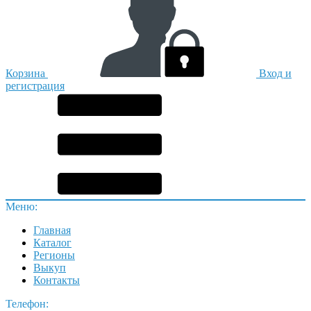
Корзина
Вход и
регистрация
Меню:
Главная
Каталог
Регионы
Выкуп
Контакты
Телефон: