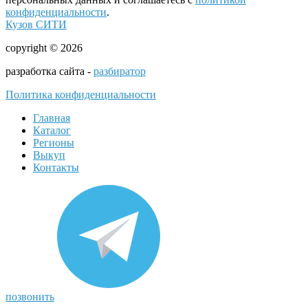
конфиденциальности
.
Кузов СИТИ
copyright © 2026
разработка сайта -
разбиратор
Политика конфиденциальности
Главная
Каталог
Регионы
Выкуп
Контакты
позвонить