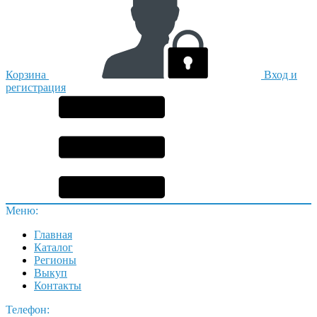
Корзина
Вход и
регистрация
Меню:
Главная
Каталог
Регионы
Выкуп
Контакты
Телефон: