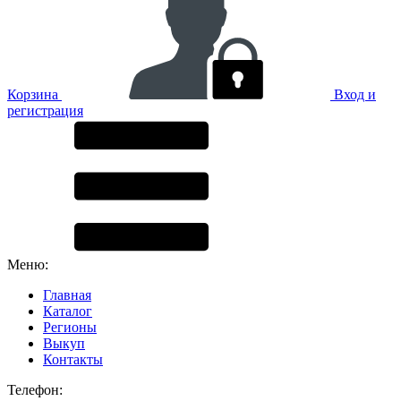
Корзина
Вход и
регистрация
Меню:
Главная
Каталог
Регионы
Выкуп
Контакты
Телефон: