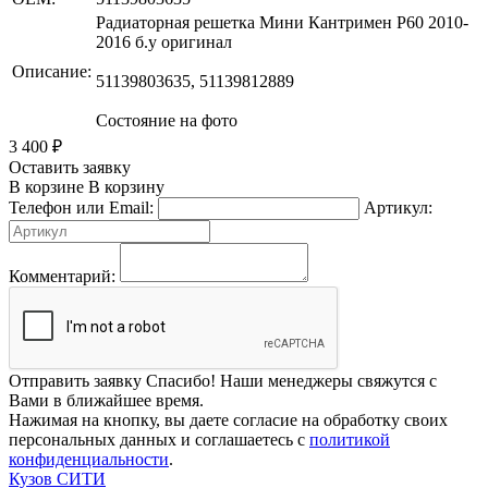
Радиаторная решетка Мини Кантримен Р60 2010-
2016 б.у оригинал
Описание:
51139803635, 51139812889
Состояние на фото
3 400
₽
Оставить заявку
В корзине
В корзину
Телефон или Email:
Артикул:
Комментарий:
Отправить заявку
Спасибо! Наши менеджеры свяжутся с
Вами в ближайшее время.
Нажимая на кнопку, вы даете согласие на обработку своих
персональных данных и соглашаетесь с
политикой
конфиденциальности
.
Кузов СИТИ