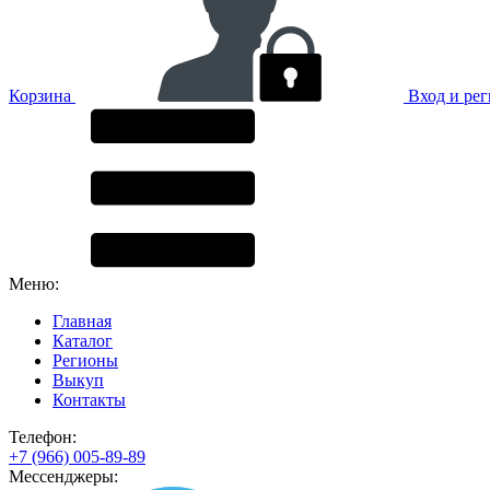
Корзина
Вход и ре
Меню:
Главная
Каталог
Регионы
Выкуп
Контакты
Телефон:
+7 (966) 005-89-89
Мессенджеры: