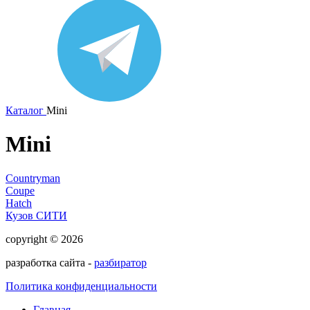
Каталог
Mini
Mini
Countryman
Coupe
Hatch
Кузов СИТИ
copyright © 2026
разработка сайта -
разбиратор
Политика конфиденциальности
Главная