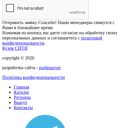
Отправить заявку
Спасибо! Наши менеджеры свяжутся с
Вами в ближайшее время.
Нажимая на кнопку, вы даете согласие на обработку своих
персональных данных и соглашаетесь с
политикой
конфиденциальности
.
Кузов СИТИ
copyright © 2026
разработка сайта -
разбиратор
Политика конфиденциальности
Главная
Каталог
Регионы
Выкуп
Контакты