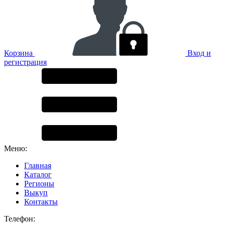
Корзина
Вход и
регистрация
Меню:
Главная
Каталог
Регионы
Выкуп
Контакты
Телефон: