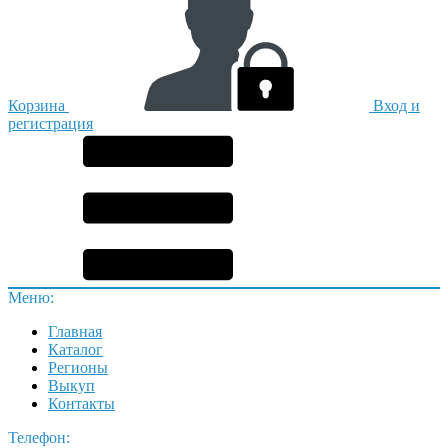
Корзина
Вход и
регистрация
Меню:
Главная
Каталог
Регионы
Выкуп
Контакты
Телефон: