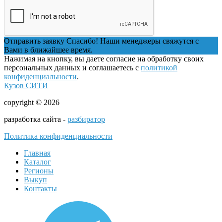
Отправить заявку
Спасибо! Наши менеджеры свяжутся с
Вами в ближайшее время.
Нажимая на кнопку, вы даете согласие на обработку своих
персональных данных и соглашаетесь с
политикой
конфиденциальности
.
Кузов СИТИ
copyright © 2026
разработка сайта -
разбиратор
Политика конфиденциальности
Главная
Каталог
Регионы
Выкуп
Контакты