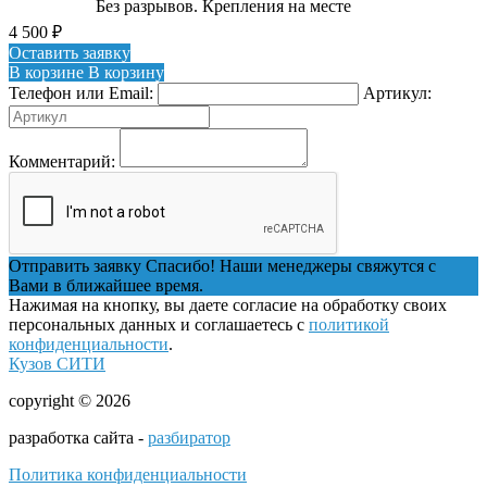
Без разрывов. Крепления на месте
4 500
₽
Оставить заявку
В корзине
В корзину
Телефон или Email:
Артикул:
Комментарий:
Отправить заявку
Спасибо! Наши менеджеры свяжутся с
Вами в ближайшее время.
Нажимая на кнопку, вы даете согласие на обработку своих
персональных данных и соглашаетесь с
политикой
конфиденциальности
.
Кузов СИТИ
copyright © 2026
разработка сайта -
разбиратор
Политика конфиденциальности