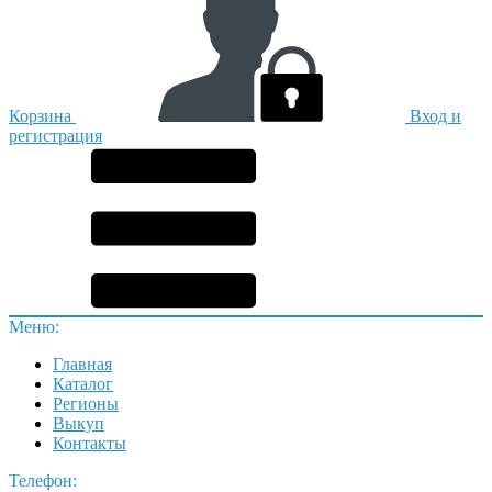
Корзина
Вход и
регистрация
Меню:
Главная
Каталог
Регионы
Выкуп
Контакты
Телефон: