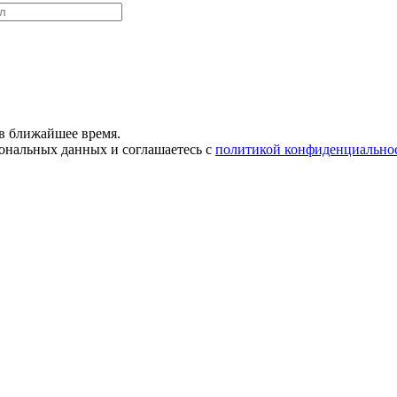
в ближайшее время.
сональных данных и соглашаетесь с
политикой конфиденциально