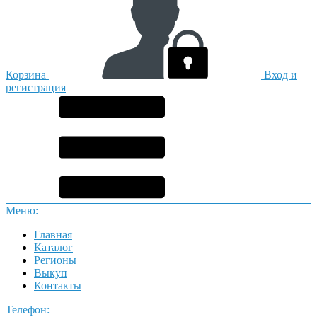
Корзина
Вход и
регистрация
Меню:
Главная
Каталог
Регионы
Выкуп
Контакты
Телефон: