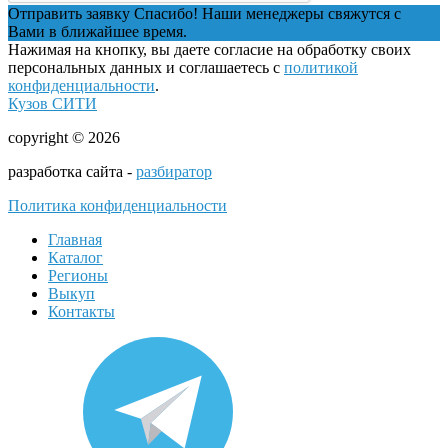
Отправить заявку
Спасибо! Наши менеджеры свяжутся с
Вами в ближайшее время.
Нажимая на кнопку, вы даете согласие на обработку своих
персональных данных и соглашаетесь с
политикой
конфиденциальности
.
Кузов СИТИ
copyright © 2026
разработка сайта -
разбиратор
Политика конфиденциальности
Главная
Каталог
Регионы
Выкуп
Контакты