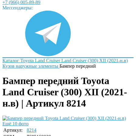
+7 (966) 005-89-89
Мессенджеры:
Каталог
Toyota
Land Cruiser
Land Cruiser (300) XII (2021-н.в)
Кузов наружные элементы
Бампер передний
Бампер передний Toyota
Land Cruiser (300) XII (2021-
н.в) | Артикул 8214
Ещё 10 фото
Артикул:
8214