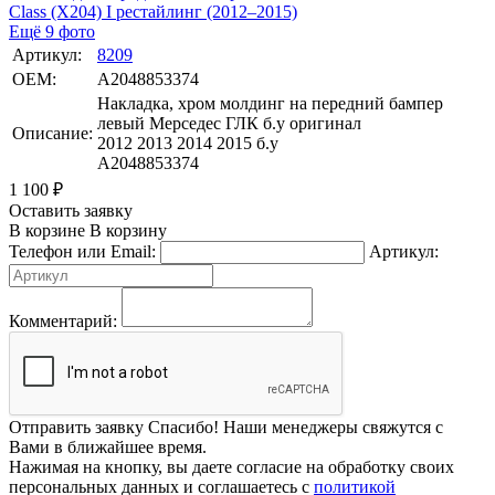
Ещё 9 фото
Артикул:
8209
OEM:
A2048853374
Накладка, хром молдинг на передний бампер
левый Мерседес ГЛК б.у оригинал
Описание:
2012 2013 2014 2015 б.у
А2048853374
1 100
₽
Оставить заявку
В корзине
В корзину
Телефон или Email:
Артикул:
Комментарий:
Отправить заявку
Спасибо! Наши менеджеры свяжутся с
Вами в ближайшее время.
Нажимая на кнопку, вы даете согласие на обработку своих
персональных данных и соглашаетесь с
политикой