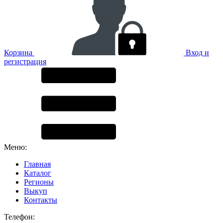
Корзина
Вход и
регистрация
Меню:
Главная
Каталог
Регионы
Выкуп
Контакты
Телефон: