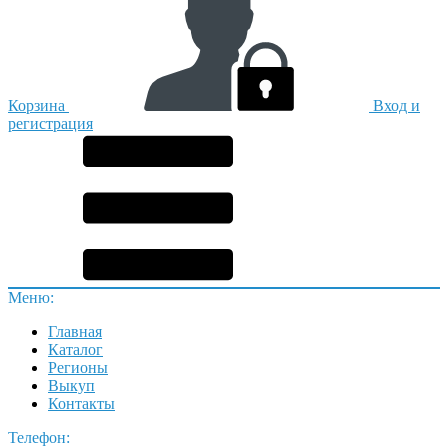
Корзина
Вход и
регистрация
Меню:
Главная
Каталог
Регионы
Выкуп
Контакты
Телефон: