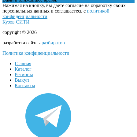
Нажимая на кнопку, вы даете согласие на обработку своих
персональных данных и соглашаетесь с
политикой
конфиденциальности
.
Кузов СИТИ
copyright © 2026
разработка сайта -
разбиратор
Политика конфиденциальности
Главная
Каталог
Регионы
Выкуп
Контакты