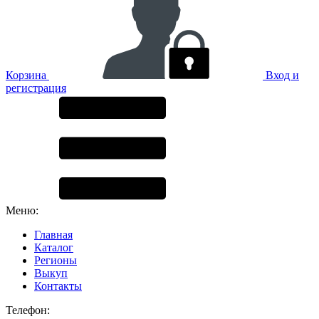
Корзина
Вход и
регистрация
Меню:
Главная
Каталог
Регионы
Выкуп
Контакты
Телефон: