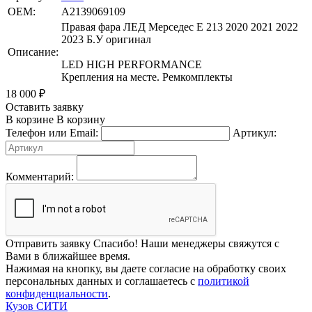
OEM:
A2139069109
Правая фара ЛЕД Мерседес Е 213 2020 2021 2022
2023 Б.У оригинал
Описание:
LED HIGH PERFORMANCE
Крепления на месте. Ремкомплекты
18 000
₽
Оставить заявку
В корзине
В корзину
Телефон или Email:
Артикул:
Комментарий:
Отправить заявку
Спасибо! Наши менеджеры свяжутся с
Вами в ближайшее время.
Нажимая на кнопку, вы даете согласие на обработку своих
персональных данных и соглашаетесь с
политикой
конфиденциальности
.
Кузов СИТИ