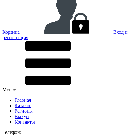
Корзина
Вход и
регистрация
Меню:
Главная
Каталог
Регионы
Выкуп
Контакты
Телефон: