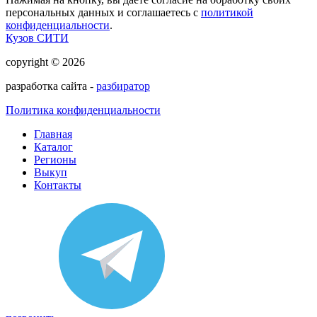
персональных данных и соглашаетесь с
политикой
конфиденциальности
.
Кузов СИТИ
copyright © 2026
разработка сайта -
разбиратор
Политика конфиденциальности
Главная
Каталог
Регионы
Выкуп
Контакты