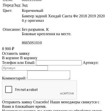
Перед/Зад:
Зад
Цвет:
Коричневый
Бампер задний Хендай Санта Фе 2018 2019 2020
б.у оригинал
Описание:
Без разрывов. К
Боковые крепления на месте.
86650S1010
8 900
₽
Оставить заявку
В корзине
В корзину
Телефон или Email:
Артикул:
Комментарий:
Отправить заявку
Спасибо! Наши менеджеры свяжутся с
Вами в ближайшее время.
Нажимая на кнопку, вы даете согласие на обработку своих