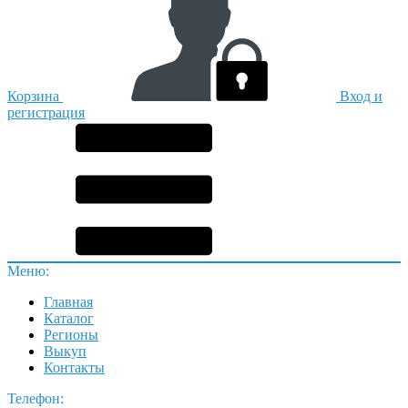
Корзина
Вход и
регистрация
Меню:
Главная
Каталог
Регионы
Выкуп
Контакты
Телефон: