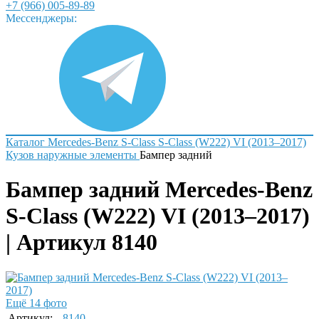
+7 (966) 005-89-89
Мессенджеры:
Каталог
Mercedes-Benz
S-Class
S-Class (W222) VI (2013–2017)
Кузов наружные элементы
Бампер задний
Бампер задний Mercedes-Benz
S-Class (W222) VI (2013–2017)
| Артикул 8140
Ещё 14 фото
Артикул:
8140