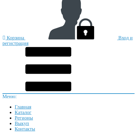
Корзина
Вход и
регистрация
Меню:
Главная
Каталог
Регионы
Выкуп
Контакты