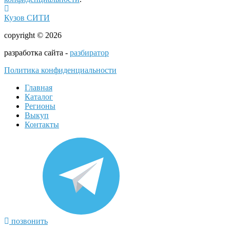
Кузов СИТИ
copyright © 2026
разработка сайта -
разбиратор
Политика конфиденциальности
Главная
Каталог
Регионы
Выкуп
Контакты
позвонить