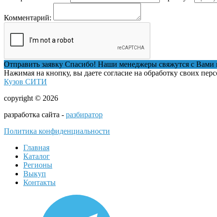
Комментарий:
Отправить заявку
Спасибо! Наши менеджеры свяжутся с Вами 
Нажимая на кнопку, вы даете согласие на обработку своих пер
Кузов СИТИ
copyright © 2026
разработка сайта -
разбиратор
Политика конфиденциальности
Главная
Каталог
Регионы
Выкуп
Контакты