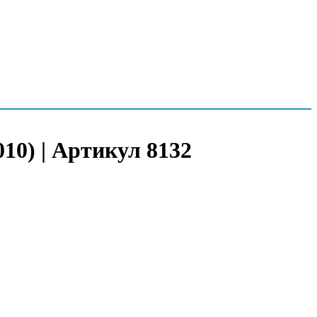
010) | Артикул 8132