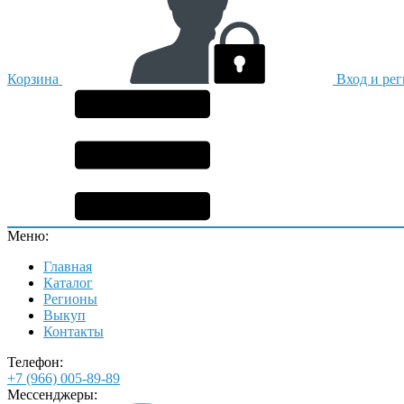
Корзина
Вход и ре
Меню:
Главная
Каталог
Регионы
Выкуп
Контакты
Телефон:
+7 (966) 005-89-89
Мессенджеры: