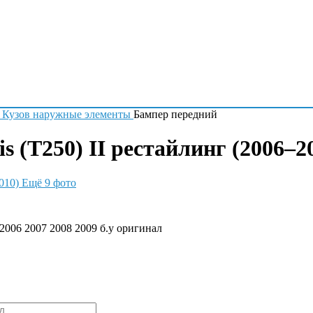
Кузов наружные элементы
Бампер передний
s (T250) II рестайлинг (2006–2
Ещё 9 фото
006 2007 2008 2009 б.у оригинал