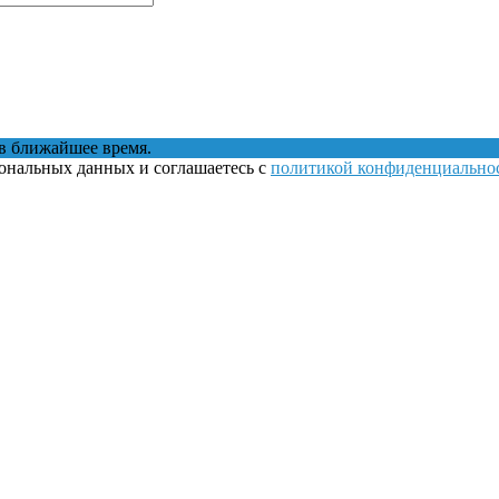
в ближайшее время.
сональных данных и соглашаетесь с
политикой конфиденциально