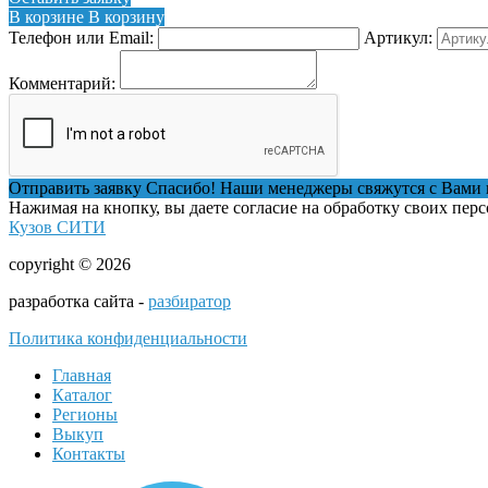
В корзине
В корзину
Телефон или Email:
Артикул:
Комментарий:
Отправить заявку
Спасибо! Наши менеджеры свяжутся с Вами 
Нажимая на кнопку, вы даете согласие на обработку своих пер
Кузов СИТИ
copyright © 2026
разработка сайта -
разбиратор
Политика конфиденциальности
Главная
Каталог
Регионы
Выкуп
Контакты