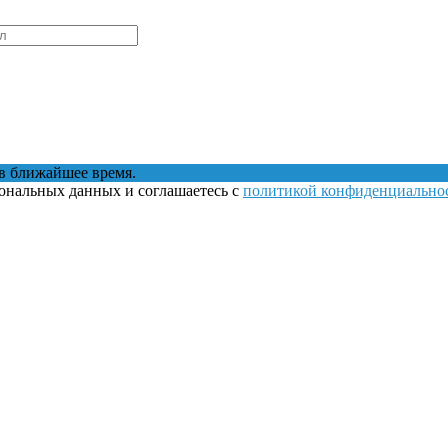
в ближайшее время.
сональных данных и соглашаетесь с
политикой конфиденциально