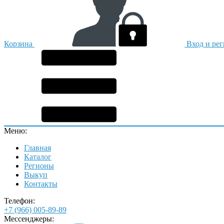
Корзина
Вход и ре
Меню:
Главная
Каталог
Регионы
Выкуп
Контакты
Телефон:
+7 (966) 005-89-89
Мессенджеры: