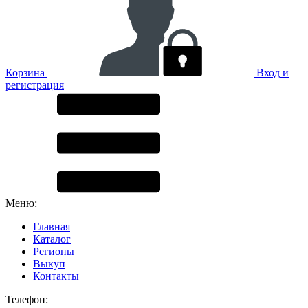
Корзина
Вход и
регистрация
Меню:
Главная
Каталог
Регионы
Выкуп
Контакты
Телефон: