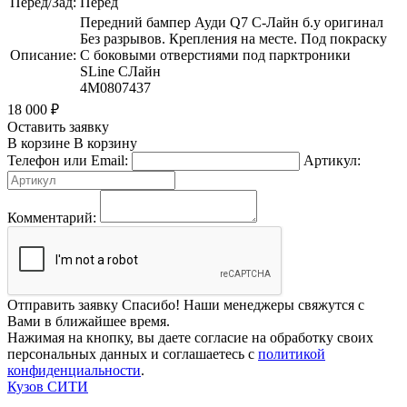
Перед/Зад:
Перед
Передний бампер Ауди Q7 С-Лайн б.у оригинал
Без разрывов. Крепления на месте. Под покраску
Описание:
С боковыми отверстиями под парктроники
SLine СЛайн
4M0807437
18 000
₽
Оставить заявку
В корзине
В корзину
Телефон или Email:
Артикул:
Комментарий:
Отправить заявку
Спасибо! Наши менеджеры свяжутся с
Вами в ближайшее время.
Нажимая на кнопку, вы даете согласие на обработку своих
персональных данных и соглашаетесь с
политикой
конфиденциальности
.
Кузов СИТИ