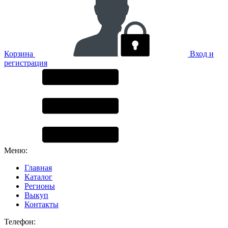
Корзина
Вход и
регистрация
Меню:
Главная
Каталог
Регионы
Выкуп
Контакты
Телефон: