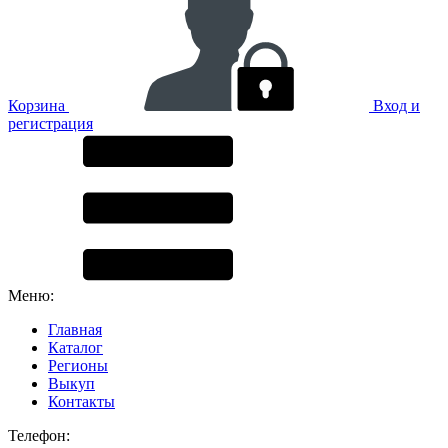
Корзина
Вход и
регистрация
Меню:
Главная
Каталог
Регионы
Выкуп
Контакты
Телефон: