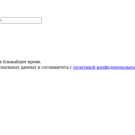
в ближайшее время.
сональных данных и соглашаетесь с
политикой конфиденциально