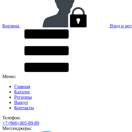
Корзина
Вход и ре
Меню:
Главная
Каталог
Регионы
Выкуп
Контакты
Телефон:
+7 (966) 005-89-89
Мессенджеры: