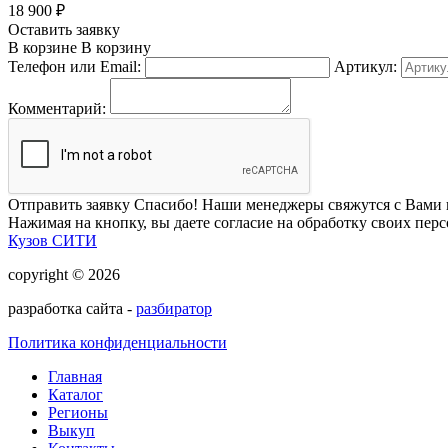
18 900
₽
Оставить заявку
В корзине
В корзину
Телефон или Email:
Артикул:
Комментарий:
Отправить заявку
Спасибо! Наши менеджеры свяжутся с Вами 
Нажимая на кнопку, вы даете согласие на обработку своих пер
Кузов СИТИ
copyright © 2026
разработка сайта -
разбиратор
Политика конфиденциальности
Главная
Каталог
Регионы
Выкуп