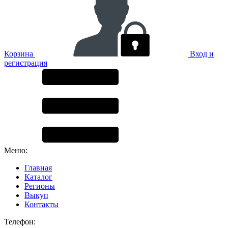
Корзина
Вход и
регистрация
Меню:
Главная
Каталог
Регионы
Выкуп
Контакты
Телефон: