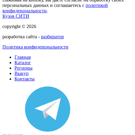
персональных данных и соглашаетесь с
политикой
конфиденциальности
.
Кузов СИТИ
copyright © 2026
разработка сайта -
разбиратор
Политика конфиденциальности
Главная
Каталог
Регионы
Выкуп
Контакты