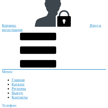
Корзина
Вход и
регистрация
Меню:
Главная
Каталог
Регионы
Выкуп
Контакты
Телефон: