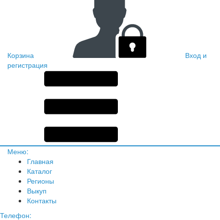
Корзина
Вход и
регистрация
Меню:
Главная
Каталог
Регионы
Выкуп
Контакты
Телефон: