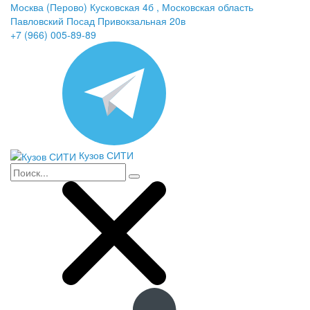
Москва (Перово) Кусковская 4б , Московская область
Павловский Посад Привокзальная 20в
+7 (966) 005-89-89
Кузов СИТИ