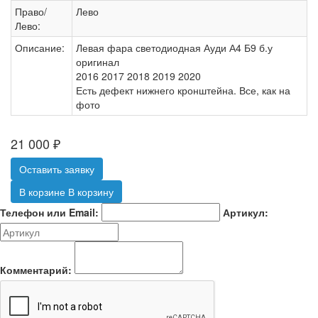
Право/
Лево
Лево:
Описание:
Левая фара светодиодная Ауди А4 Б9 б.у
оригинал
2016 2017 2018 2019 2020
Есть дефект нижнего кронштейна. Все, как на
фото
21 000
₽
Оставить заявку
В корзине
В корзину
Телефон или Email:
Артикул:
Комментарий: