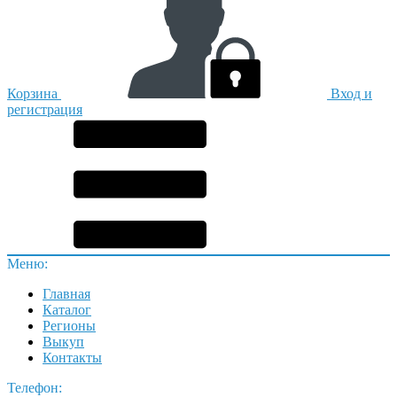
Корзина
Вход и
регистрация
Меню:
Главная
Каталог
Регионы
Выкуп
Контакты
Телефон: