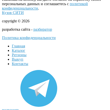
персональных данных и соглашаетесь с
политикой
конфиденциальности
.
Кузов СИТИ
copyright © 2026
разработка сайта -
разбиратор
Политика конфиденциальности
Главная
Каталог
Регионы
Выкуп
Контакты
позвонить