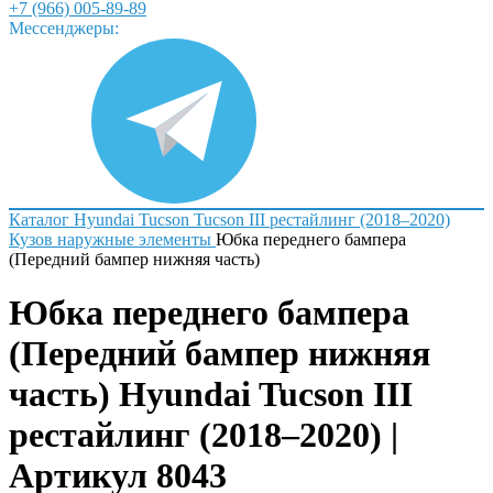
+7 (966) 005-89-89
Мессенджеры:
Каталог
Hyundai
Tucson
Tucson III рестайлинг (2018–2020)
Кузов наружные элементы
Юбка переднего бампера
(Передний бампер нижняя часть)
Юбка переднего бампера
(Передний бампер нижняя
часть) Hyundai Tucson III
рестайлинг (2018–2020) |
Артикул 8043