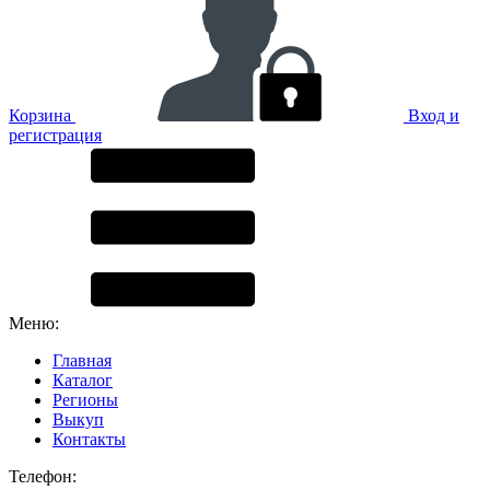
Корзина
Вход и
регистрация
Меню:
Главная
Каталог
Регионы
Выкуп
Контакты
Телефон: