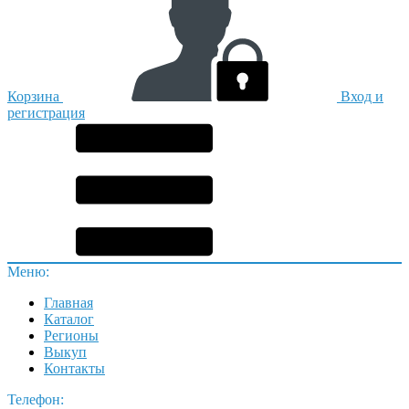
Корзина
Вход и
регистрация
Меню:
Главная
Каталог
Регионы
Выкуп
Контакты
Телефон: