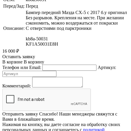
Перед/Зад:
Перед
Бампер передний Мазда СХ-5 с 2017 б.у оригинал
Без разрывов. Крепления на месте. При желании
сэкономить, можно воздержаться от покраски
Описание:
С отверстиями под парктроники
kb8a-50031
KF1A50031E8H
16 000
₽
Оставить заявку
В корзине
В корзину
Телефон или Email:
Артикул:
Комментарий:
Отправить заявку
Спасибо! Наши менеджеры свяжутся с
Вами в ближайшее время.
Нажимая на кнопку, вы даете согласие на обработку своих
персональных данных и соглашаетесь с
политикой