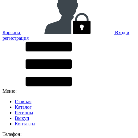
Корзина
Вход и
регистрация
Меню:
Главная
Каталог
Регионы
Выкуп
Контакты
Телефон: