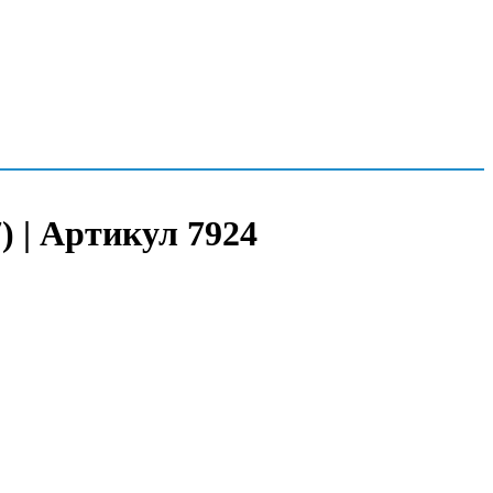
) | Артикул 7924