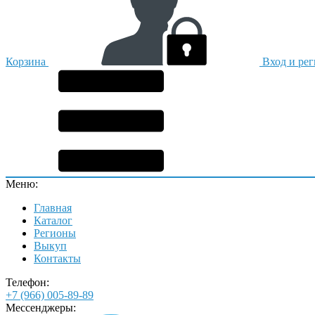
Корзина
Вход и ре
Меню:
Главная
Каталог
Регионы
Выкуп
Контакты
Телефон:
+7 (966) 005-89-89
Мессенджеры: