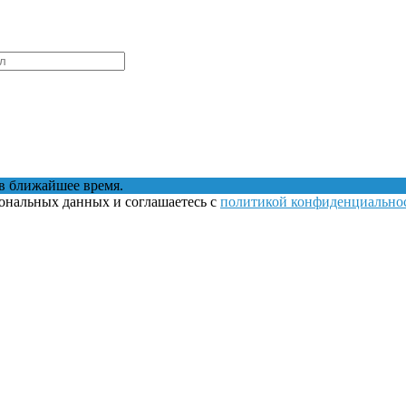
в ближайшее время.
сональных данных и соглашаетесь с
политикой конфиденциально