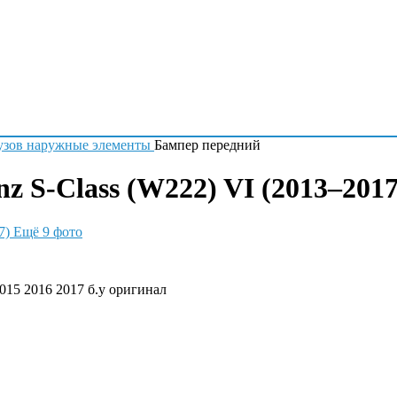
узов наружные элементы
Бампер передний
 S-Class (W222) VI (2013–2017
Ещё 9 фото
015 2016 2017 б.у оригинал