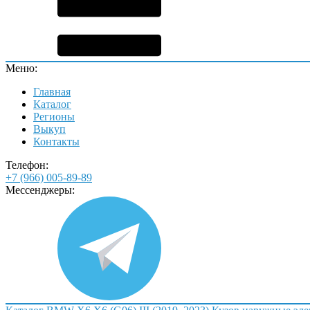
Меню:
Главная
Каталог
Регионы
Выкуп
Контакты
Телефон:
+7 (966) 005-89-89
Мессенджеры: