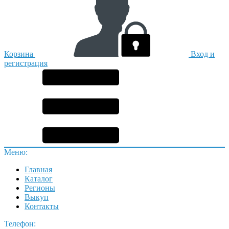
Корзина
Вход и
регистрация
Меню:
Главная
Каталог
Регионы
Выкуп
Контакты
Телефон: