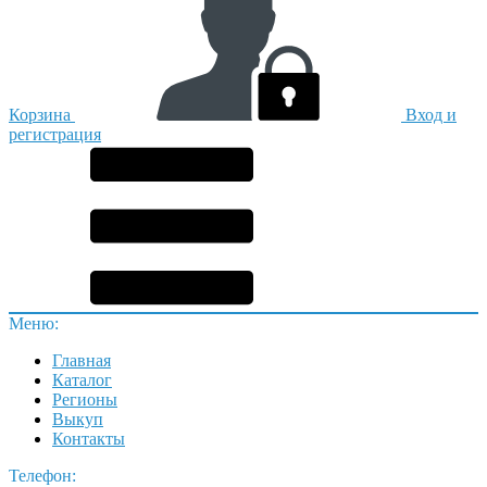
Корзина
Вход и
регистрация
Меню:
Главная
Каталог
Регионы
Выкуп
Контакты
Телефон: